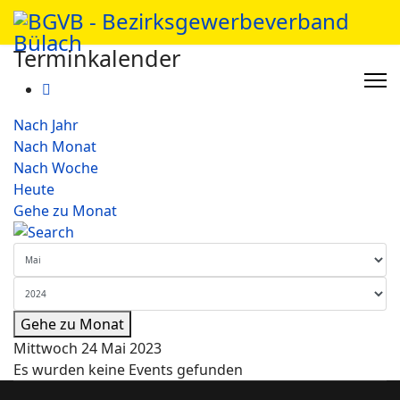
Terminkalender
Nach Jahr
Nach Monat
Nach Woche
Heute
Gehe zu Monat
Gehe zu Monat
Mittwoch 24 Mai 2023
Es wurden keine Events gefunden