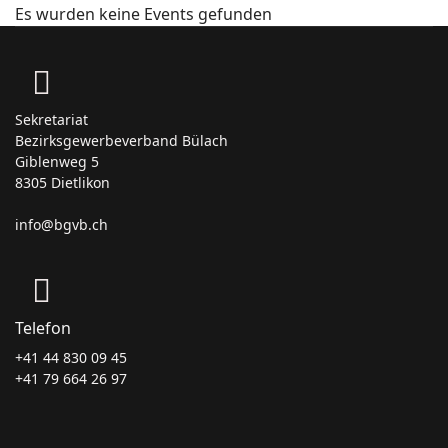
Es wurden keine Events gefunden
Sekretariat
Bezirksgewerbeverband Bülach
Giblenweg 5
8305 Dietlikon
info@bgvb.ch
Telefon
+41 44 830 09 45
+41 79 664 26 97