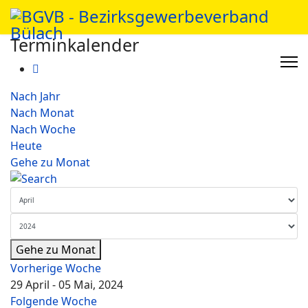
Terminkalender
Nach Jahr
Nach Monat
Nach Woche
Heute
Gehe zu Monat
Gehe zu Monat
Vorherige Woche
29 April - 05 Mai, 2024
Folgende Woche