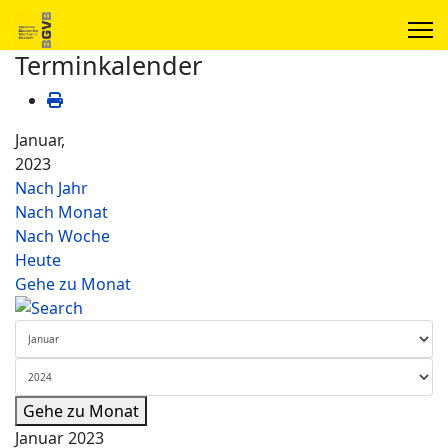
Terminkalender
Januar,
2023
Nach Jahr
Nach Monat
Nach Woche
Heute
Gehe zu Monat
Gehe zu Monat
Januar 2023